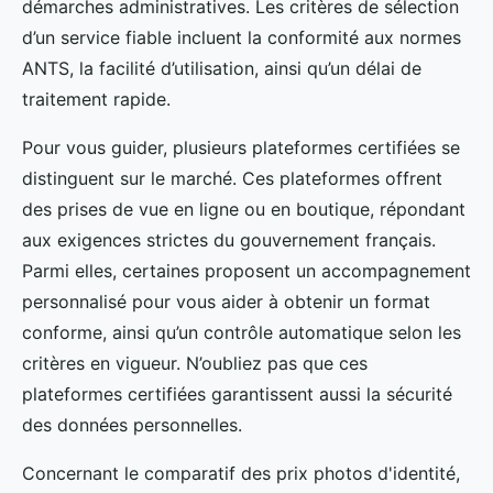
démarches administratives. Les critères de sélection
d’un service fiable incluent la conformité aux normes
ANTS, la facilité d’utilisation, ainsi qu’un délai de
traitement rapide.
Pour vous guider, plusieurs plateformes certifiées se
distinguent sur le marché. Ces plateformes offrent
des prises de vue en ligne ou en boutique, répondant
aux exigences strictes du gouvernement français.
Parmi elles, certaines proposent un accompagnement
personnalisé pour vous aider à obtenir un format
conforme, ainsi qu’un contrôle automatique selon les
critères en vigueur. N’oubliez pas que ces
plateformes certifiées garantissent aussi la sécurité
des données personnelles.
Concernant le comparatif des prix photos d'identité,