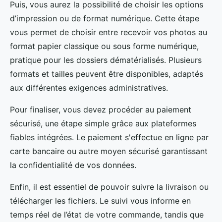
Puis, vous aurez la possibilité de choisir les options
d’impression ou de format numérique. Cette étape
vous permet de choisir entre recevoir vos photos au
format papier classique ou sous forme numérique,
pratique pour les dossiers dématérialisés. Plusieurs
formats et tailles peuvent être disponibles, adaptés
aux différentes exigences administratives.
Pour finaliser, vous devez procéder au paiement
sécurisé, une étape simple grâce aux plateformes
fiables intégrées. Le paiement s'effectue en ligne par
carte bancaire ou autre moyen sécurisé garantissant
la confidentialité de vos données.
Enfin, il est essentiel de pouvoir suivre la livraison ou
télécharger les fichiers. Le suivi vous informe en
temps réel de l’état de votre commande, tandis que