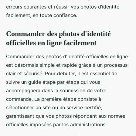
erreurs courantes et réussir vos photos d’identité
facilement, en toute confiance.
Commander des photos d'identité
officielles en ligne facilement
Commander des photos d'identité officielles en ligne
est désormais simple et rapide grâce à un processus
clair et sécurisé. Pour débuter, il est essentiel de
suivre un guide étape par étape qui vous
accompagnera dans la soumission de votre
commande. La première étape consiste à
sélectionner un site ou un service certifié,
garantissant que vos photos répondent aux normes
officielles imposées par les administrations.