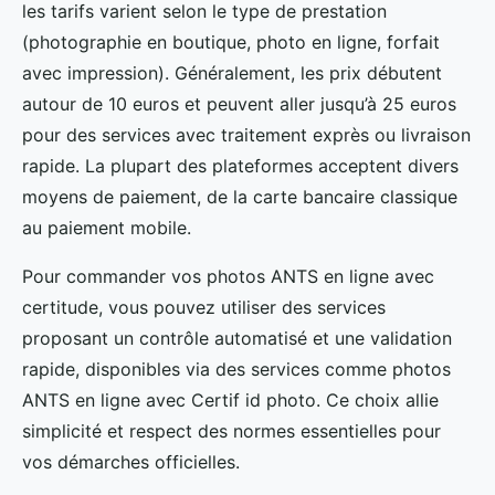
les tarifs varient selon le type de prestation
(photographie en boutique, photo en ligne, forfait
avec impression). Généralement, les prix débutent
autour de 10 euros et peuvent aller jusqu’à 25 euros
pour des services avec traitement exprès ou livraison
rapide. La plupart des plateformes acceptent divers
moyens de paiement, de la carte bancaire classique
au paiement mobile.
Pour commander vos photos ANTS en ligne avec
certitude, vous pouvez utiliser des services
proposant un contrôle automatisé et une validation
rapide, disponibles via des services comme photos
ANTS en ligne avec Certif id photo. Ce choix allie
simplicité et respect des normes essentielles pour
vos démarches officielles.