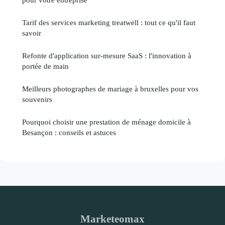
Tarif des services marketing treatwell : tout ce qu'il faut
savoir
Refonte d'application sur-mesure SaaS : l'innovation à
portée de main
Meilleurs photographes de mariage à bruxelles pour vos
souvenirs
Pourquoi choisir une prestation de ménage domicile à
Besançon : conseils et astuces
Marketeomax