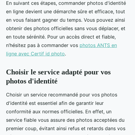
En suivant ces étapes, commander photos d'identité
en ligne devient une démarche sûre et efficace, tout
en vous faisant gagner du temps. Vous pouvez ainsi
obtenir des photos officielles sans vous déplacer, et
en toute sérénité. Pour un accès direct et fiable,
n’hésitez pas à commander vos
photos ANTS en
ligne avec Certif id photo
.
Choisir le service adapté pour vos
photos d'identité
Choisir un service recommandé pour vos photos
d'identité est essentiel afin de garantir leur
conformité aux normes officielles. En effet, un
service fiable vous assure des photos acceptées du
premier coup, évitant ainsi refus et retards dans vos