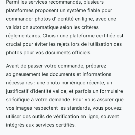
Parmi les services recommandés, plusieurs
plateformes proposent un système fiable pour
commander photos d'identité en ligne, avec une
validation automatique selon les critères
réglementaires. Choisir une plateforme certifiée est
crucial pour éviter les rejets lors de l’utilisation des
photos pour vos documents officiels.
Avant de passer votre commande, préparez
soigneusement les documents et informations
nécessaires : une photo numérique récente, un
justificatif d’identité valide, et parfois un formulaire
spécifique à votre demande. Pour vous assurer que
vos images respectent les standards, vous pouvez
utiliser des outils de vérification en ligne, souvent
intégrés aux services certifiés.