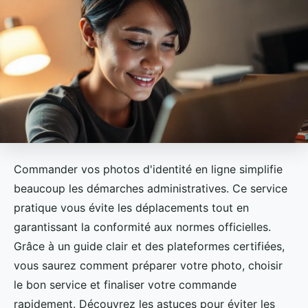
Commander vos photos d'identité en ligne simplifie
beaucoup les démarches administratives. Ce service
pratique vous évite les déplacements tout en
garantissant la conformité aux normes officielles.
Grâce à un guide clair et des plateformes certifiées,
vous saurez comment préparer votre photo, choisir
le bon service et finaliser votre commande
rapidement. Découvrez les astuces pour éviter les