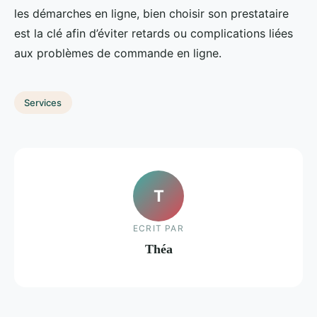
les démarches en ligne, bien choisir son prestataire
est la clé afin d’éviter retards ou complications liées
aux problèmes de commande en ligne.
Services
T
ECRIT PAR
Théa