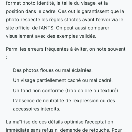
format photo identité, la taille du visage, et la
position dans le cadre. Ces outils garantissent que la
photo respecte les règles strictes avant l’envoi via le
site officiel de l’ANTS. On peut aussi comparer
visuellement avec des exemples validés.
Parmi les erreurs fréquentes à éviter, on note souvent
:
Des photos floues ou mal éclairées.
Un visage partiellement caché ou mal cadré.
Un fond non conforme (trop coloré ou texturé).
L’absence de neutralité de l’expression ou des
accessoires interdits.
La maîtrise de ces détails optimise l’acceptation
immédiate sans refus ni demande de retouche. Pour