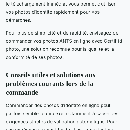
le téléchargement immédiat vous permet d’utiliser
vos photos d’identité rapidement pour vos
démarches.
Pour plus de simplicité et de rapidité, envisagez de
commander vos photos ANTS en ligne avec Certif id
photo, une solution reconnue pour la qualité et la
conformité de ses photos.
Conseils utiles et solutions aux
problèmes courants lors de la
commande
Commander des photos d’identité en ligne peut
parfois sembler complexe, notamment à cause des
exigences strictes de validation automatique. Pour
une expérience d’achat fluide, il est important de