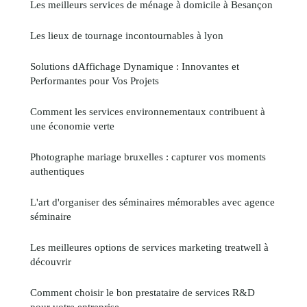
Les meilleurs services de ménage à domicile à Besançon
Les lieux de tournage incontournables à lyon
Solutions dAffichage Dynamique : Innovantes et
Performantes pour Vos Projets
Comment les services environnementaux contribuent à
une économie verte
Photographe mariage bruxelles : capturer vos moments
authentiques
L'art d'organiser des séminaires mémorables avec agence
séminaire
Les meilleures options de services marketing treatwell à
découvrir
Comment choisir le bon prestataire de services R&D
pour votre entreprise