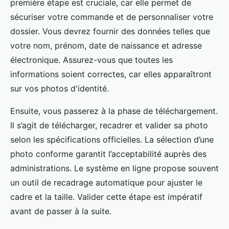
première étape est cruciale, car elle permet de
sécuriser votre commande et de personnaliser votre
dossier. Vous devrez fournir des données telles que
votre nom, prénom, date de naissance et adresse
électronique. Assurez-vous que toutes les
informations soient correctes, car elles apparaîtront
sur vos photos d'identité.
Ensuite, vous passerez à la phase de téléchargement.
Il s’agit de télécharger, recadrer et valider sa photo
selon les spécifications officielles. La sélection d’une
photo conforme garantit l’acceptabilité auprès des
administrations. Le système en ligne propose souvent
un outil de recadrage automatique pour ajuster le
cadre et la taille. Valider cette étape est impératif
avant de passer à la suite.