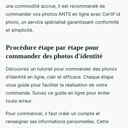
une commodité accrue, il est recommandé de
commander vos photos ANTS en ligne avec Certif id
photo, un service spécialisé garantissant conformité
et simplicité.
Procédure étape par étape pour
commander des photos d'identité
Découvrez un tutoriel pour commander des photos
d'identité en ligne, clair et efficace. Chaque étape
vous guide pour faciliter la réalisation de votre
commande. Suivez ce guide en ligne pour éviter
toute erreur.
Pour commencer, il faut créer un compte et
renseigner ses informations personnelles. Cette