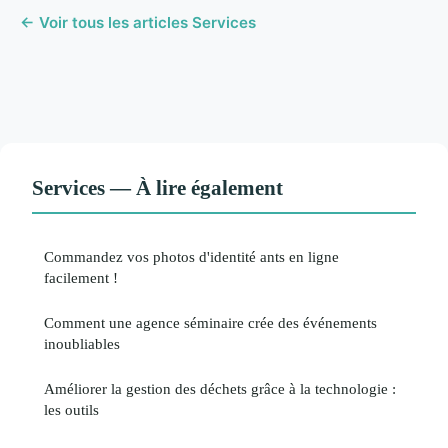
← Voir tous les articles Services
Services — À lire également
Commandez vos photos d'identité ants en ligne
facilement !
Comment une agence séminaire crée des événements
inoubliables
Améliorer la gestion des déchets grâce à la technologie :
les outils