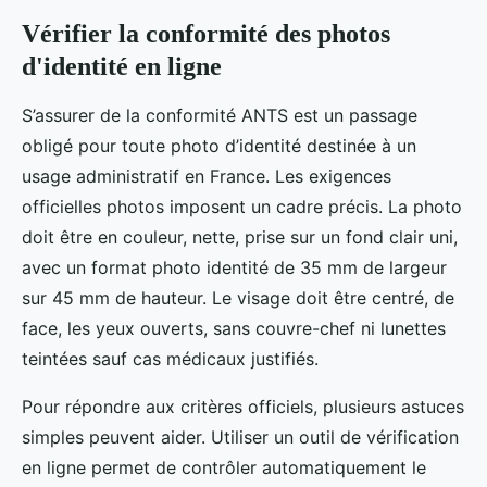
Vérifier la conformité des photos
d'identité en ligne
S’assurer de la conformité ANTS est un passage
obligé pour toute photo d’identité destinée à un
usage administratif en France. Les exigences
officielles photos imposent un cadre précis. La photo
doit être en couleur, nette, prise sur un fond clair uni,
avec un format photo identité de 35 mm de largeur
sur 45 mm de hauteur. Le visage doit être centré, de
face, les yeux ouverts, sans couvre-chef ni lunettes
teintées sauf cas médicaux justifiés.
Pour répondre aux critères officiels, plusieurs astuces
simples peuvent aider. Utiliser un outil de vérification
en ligne permet de contrôler automatiquement le