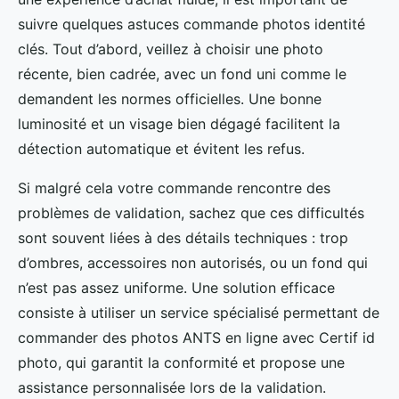
suivre quelques astuces commande photos identité
clés. Tout d’abord, veillez à choisir une photo
récente, bien cadrée, avec un fond uni comme le
demandent les normes officielles. Une bonne
luminosité et un visage bien dégagé facilitent la
détection automatique et évitent les refus.
Si malgré cela votre commande rencontre des
problèmes de validation, sachez que ces difficultés
sont souvent liées à des détails techniques : trop
d’ombres, accessoires non autorisés, ou un fond qui
n’est pas assez uniforme. Une solution efficace
consiste à utiliser un service spécialisé permettant de
commander des photos ANTS en ligne avec Certif id
photo, qui garantit la conformité et propose une
assistance personnalisée lors de la validation.