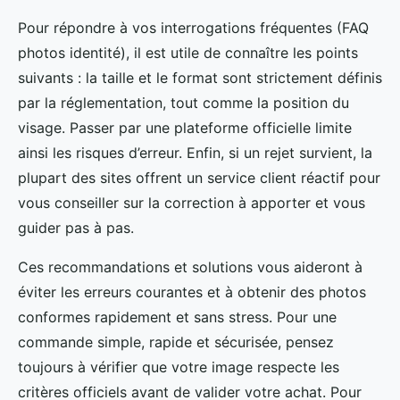
Pour répondre à vos interrogations fréquentes (FAQ
photos identité), il est utile de connaître les points
suivants : la taille et le format sont strictement définis
par la réglementation, tout comme la position du
visage. Passer par une plateforme officielle limite
ainsi les risques d’erreur. Enfin, si un rejet survient, la
plupart des sites offrent un service client réactif pour
vous conseiller sur la correction à apporter et vous
guider pas à pas.
Ces recommandations et solutions vous aideront à
éviter les erreurs courantes et à obtenir des photos
conformes rapidement et sans stress. Pour une
commande simple, rapide et sécurisée, pensez
toujours à vérifier que votre image respecte les
critères officiels avant de valider votre achat. Pour