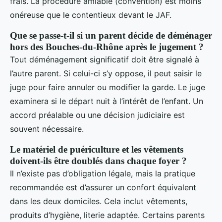
frais. La procédure amiable (convention) est moins
onéreuse que le contentieux devant le JAF.
Que se passe-t-il si un parent décide de déménager
hors des Bouches-du-Rhône après le jugement ?
Tout déménagement significatif doit être signalé à
l’autre parent. Si celui-ci s’y oppose, il peut saisir le
juge pour faire annuler ou modifier la garde. Le juge
examinera si le départ nuit à l’intérêt de l’enfant. Un
accord préalable ou une décision judiciaire est
souvent nécessaire.
Le matériel de puériculture et les vêtements
doivent-ils être doublés dans chaque foyer ?
Il n’existe pas d’obligation légale, mais la pratique
recommandée est d’assurer un confort équivalent
dans les deux domiciles. Cela inclut vêtements,
produits d’hygiène, literie adaptée. Certains parents