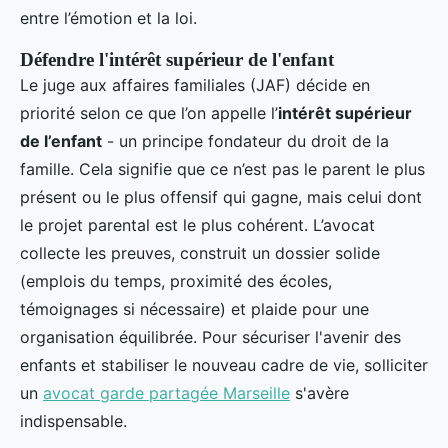
entre l’émotion et la loi.
Défendre l'intérêt supérieur de l'enfant
Le juge aux affaires familiales (JAF) décide en
priorité selon ce que l’on appelle l’
intérêt supérieur
de l’enfant
- un principe fondateur du droit de la
famille. Cela signifie que ce n’est pas le parent le plus
présent ou le plus offensif qui gagne, mais celui dont
le projet parental est le plus cohérent. L’avocat
collecte les preuves, construit un dossier solide
(emplois du temps, proximité des écoles,
témoignages si nécessaire) et plaide pour une
organisation équilibrée. Pour sécuriser l'avenir des
enfants et stabiliser le nouveau cadre de vie, solliciter
un
avocat garde partagée Marseille
s'avère
indispensable.