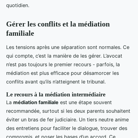
quotidien.
Gérer les conflits et la médiation
familiale
Les tensions après une séparation sont normales. Ce
qui compte, c’est la manière de les gérer. L’avocat
n’est pas toujours le premier recours - parfois, la
médiation est plus efficace pour désamorcer les
conflits avant qu’ils n’atteignent le tribunal.
Le recours à la médiation intermédiaire
La
médiation familiale
est une étape souvent
recommandée, surtout si les deux parents souhaitent
éviter un bras de fer judiciaire. Un tiers neutre anime
des entretiens pour faciliter le dialogue, trouver des
compromis, et poser les bases d’un accord. Ce