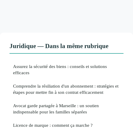
Juridique — Dans la même rubrique
Assurez la sécurité des biens : conseils et solutions
efficaces
Comprendre la résiliation d'un abonnement : stratégies et
étapes pour mettre fin à son contrat efficacement
Avocat garde partagée à Marseille : un soutien
indispensable pour les familles séparées
Licence de marque : comment ça marche ?