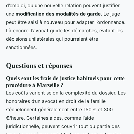
d’emploi, ou une nouvelle relation peuvent justifier
une
modification des modalités de garde
. Le juge
peut être saisi à nouveau pour adapter l’ordonnance.
Là encore, l’avocat guide les démarches, évitant les
décisions unilatérales qui pourraient être
sanctionnées.
Questions et réponses
Quels sont les frais de justice habituels pour cette
procédure à Marseille ?
Les coûts varient selon la complexité du dossier. Les
honoraires d’un avocat en droit de la famille
s’échelonnent généralement entre 150 € et 300
€/heure. Certaines aides, comme l’aide
juridictionnelle, peuvent couvrir tout ou partie des