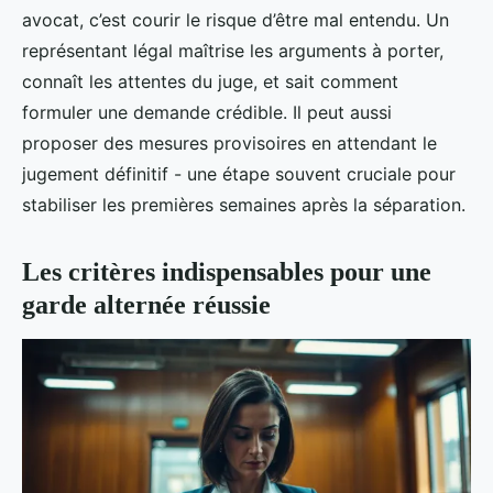
avocat, c’est courir le risque d’être mal entendu. Un
représentant légal maîtrise les arguments à porter,
connaît les attentes du juge, et sait comment
formuler une demande crédible. Il peut aussi
proposer des mesures provisoires en attendant le
jugement définitif - une étape souvent cruciale pour
stabiliser les premières semaines après la séparation.
Les critères indispensables pour une
garde alternée réussie