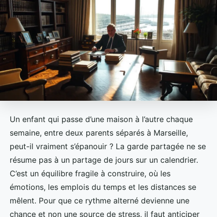
Un enfant qui passe d’une maison à l’autre chaque
semaine, entre deux parents séparés à Marseille,
peut-il vraiment s’épanouir ? La garde partagée ne se
résume pas à un partage de jours sur un calendrier.
C’est un équilibre fragile à construire, où les
émotions, les emplois du temps et les distances se
mêlent. Pour que ce rythme alterné devienne une
chance et non une source de stress, il faut anticiper