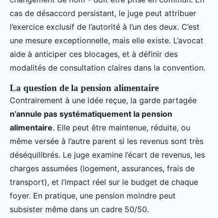
cas de désaccord persistant, le juge peut attribuer
l’exercice exclusif de l’autorité à l’un des deux. C’est
une mesure exceptionnelle, mais elle existe. L’avocat
aide à anticiper ces blocages, et à définir des
modalités de consultation claires dans la convention.
La question de la pension alimentaire
Contrairement à une idée reçue, la garde partagée
n’annule pas systématiquement la pension
alimentaire
. Elle peut être maintenue, réduite, ou
même versée à l’autre parent si les revenus sont très
déséquilibrés. Le juge examine l’écart de revenus, les
charges assumées (logement, assurances, frais de
transport), et l’impact réel sur le budget de chaque
foyer. En pratique, une pension moindre peut
subsister même dans un cadre 50/50.