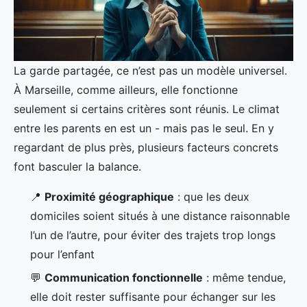
La garde partagée, ce n’est pas un modèle universel.
À Marseille, comme ailleurs, elle fonctionne
seulement si certains critères sont réunis. Le climat
entre les parents en est un - mais pas le seul. En y
regardant de plus près, plusieurs facteurs concrets
font basculer la balance.
📍
Proximité géographique
: que les deux
domiciles soient situés à une distance raisonnable
l’un de l’autre, pour éviter des trajets trop longs
pour l’enfant
💬
Communication fonctionnelle
: même tendue,
elle doit rester suffisante pour échanger sur les