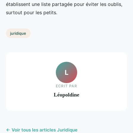
établissent une liste partagée pour éviter les oublis,
surtout pour les petits.
juridique
L
ECRIT PAR
Léopoldine
← Voir tous les articles Juridique