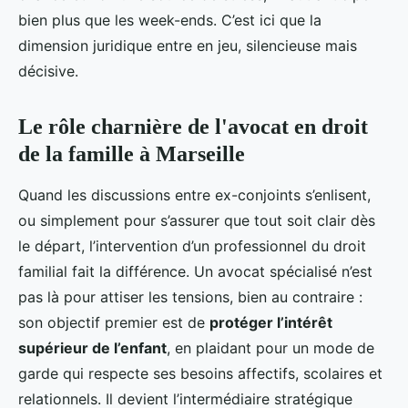
bien plus que les week-ends. C’est ici que la
dimension juridique entre en jeu, silencieuse mais
décisive.
Le rôle charnière de l'avocat en droit
de la famille à Marseille
Quand les discussions entre ex-conjoints s’enlisent,
ou simplement pour s’assurer que tout soit clair dès
le départ, l’intervention d’un professionnel du droit
familial fait la différence. Un avocat spécialisé n’est
pas là pour attiser les tensions, bien au contraire :
son objectif premier est de
protéger l’intérêt
supérieur de l’enfant
, en plaidant pour un mode de
garde qui respecte ses besoins affectifs, scolaires et
relationnels. Il devient l’intermédiaire stratégique