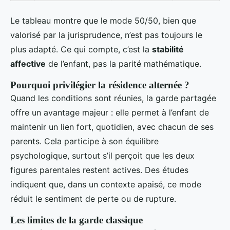
Le tableau montre que le mode 50/50, bien que
valorisé par la jurisprudence, n’est pas toujours le
plus adapté. Ce qui compte, c’est la
stabilité
affective
de l’enfant, pas la parité mathématique.
Pourquoi privilégier la résidence alternée ?
Quand les conditions sont réunies, la garde partagée
offre un avantage majeur : elle permet à l’enfant de
maintenir un lien fort, quotidien, avec chacun de ses
parents. Cela participe à son équilibre
psychologique, surtout s’il perçoit que les deux
figures parentales restent actives. Des études
indiquent que, dans un contexte apaisé, ce mode
réduit le sentiment de perte ou de rupture.
Les limites de la garde classique