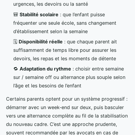
urgences, les devoirs ou la santé
🎒
Stabilité scolaire
: que l’enfant puisse
fréquenter une seule école, sans changement
d’établissement selon la semaine
🗓️
Disponibilité réelle
: que chaque parent ait
suffisamment de temps libre pour assurer les
devoirs, les repas et les moments de détente
🔁
Adaptation du rythme
: choisir entre semaine
sur / semaine off ou alternance plus souple selon
l’âge et les besoins de l’enfant
Certains parents optent pour un système progressif :
démarrer avec un week-end sur deux, puis basculer
vers une alternance complète au fil de la stabilisation
du nouveau cadre. C’est une approche prudente,
souvent recommandée par les avocats en cas de