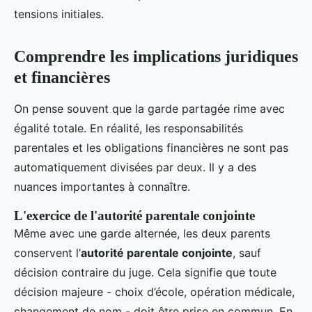
tensions initiales.
Comprendre les implications juridiques
et financières
On pense souvent que la garde partagée rime avec
égalité totale. En réalité, les responsabilités
parentales et les obligations financières ne sont pas
automatiquement divisées par deux. Il y a des
nuances importantes à connaître.
L'exercice de l'autorité parentale conjointe
Même avec une garde alternée, les deux parents
conservent l’
autorité parentale conjointe
, sauf
décision contraire du juge. Cela signifie que toute
décision majeure - choix d’école, opération médicale,
changement de nom - doit être prise en commun. En