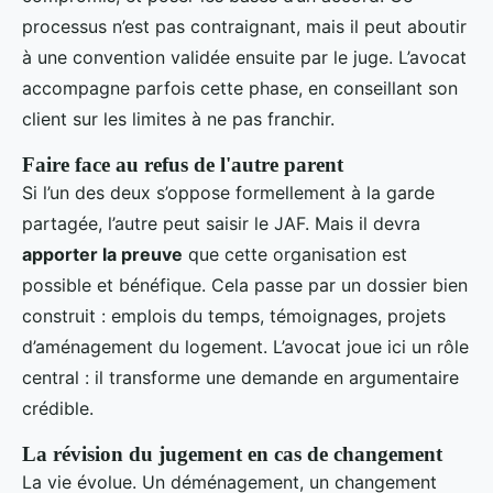
processus n’est pas contraignant, mais il peut aboutir
à une convention validée ensuite par le juge. L’avocat
accompagne parfois cette phase, en conseillant son
client sur les limites à ne pas franchir.
Faire face au refus de l'autre parent
Si l’un des deux s’oppose formellement à la garde
partagée, l’autre peut saisir le JAF. Mais il devra
apporter la preuve
que cette organisation est
possible et bénéfique. Cela passe par un dossier bien
construit : emplois du temps, témoignages, projets
d’aménagement du logement. L’avocat joue ici un rôle
central : il transforme une demande en argumentaire
crédible.
La révision du jugement en cas de changement
La vie évolue. Un déménagement, un changement