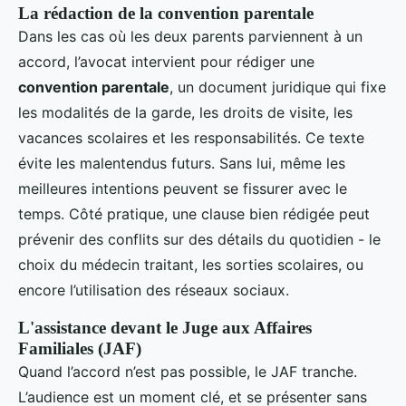
La rédaction de la convention parentale
Dans les cas où les deux parents parviennent à un
accord, l’avocat intervient pour rédiger une
convention parentale
, un document juridique qui fixe
les modalités de la garde, les droits de visite, les
vacances scolaires et les responsabilités. Ce texte
évite les malentendus futurs. Sans lui, même les
meilleures intentions peuvent se fissurer avec le
temps. Côté pratique, une clause bien rédigée peut
prévenir des conflits sur des détails du quotidien - le
choix du médecin traitant, les sorties scolaires, ou
encore l’utilisation des réseaux sociaux.
L'assistance devant le Juge aux Affaires
Familiales (JAF)
Quand l’accord n’est pas possible, le JAF tranche.
L’audience est un moment clé, et se présenter sans