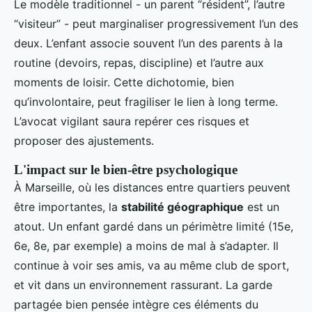
Le modèle traditionnel - un parent “résident”, l’autre
“visiteur” - peut marginaliser progressivement l’un des
deux. L’enfant associe souvent l’un des parents à la
routine (devoirs, repas, discipline) et l’autre aux
moments de loisir. Cette dichotomie, bien
qu’involontaire, peut fragiliser le lien à long terme.
L’avocat vigilant saura repérer ces risques et
proposer des ajustements.
L'impact sur le bien-être psychologique
À Marseille, où les distances entre quartiers peuvent
être importantes, la
stabilité géographique
est un
atout. Un enfant gardé dans un périmètre limité (15e,
6e, 8e, par exemple) a moins de mal à s’adapter. Il
continue à voir ses amis, va au même club de sport,
et vit dans un environnement rassurant. La garde
partagée bien pensée intègre ces éléments du