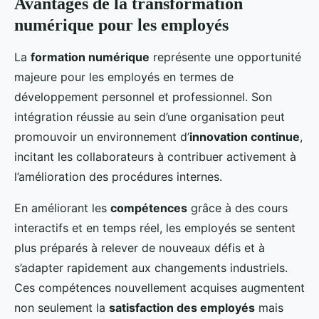
Avantages de la transformation
numérique pour les employés
La
formation numérique
représente une opportunité
majeure pour les employés en termes de
développement personnel et professionnel. Son
intégration réussie au sein d’une organisation peut
promouvoir un environnement d’
innovation continue
,
incitant les collaborateurs à contribuer activement à
l’amélioration des procédures internes.
En améliorant les
compétences
grâce à des cours
interactifs et en temps réel, les employés se sentent
plus préparés à relever de nouveaux défis et à
s’adapter rapidement aux changements industriels.
Ces compétences nouvellement acquises augmentent
non seulement la
satisfaction des employés
mais