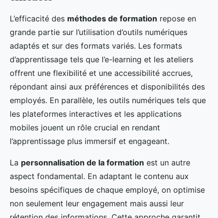
L’efficacité des
méthodes de formation
repose en
grande partie sur l’utilisation d’outils numériques
adaptés et sur des formats variés. Les formats
d’apprentissage tels que l’e-learning et les ateliers
offrent une flexibilité et une accessibilité accrues,
répondant ainsi aux préférences et disponibilités des
employés. En parallèle, les outils numériques tels que
les plateformes interactives et les applications
mobiles jouent un rôle crucial en rendant
l’apprentissage plus immersif et engageant.
La
personnalisation de la formation
est un autre
aspect fondamental. En adaptant le contenu aux
besoins spécifiques de chaque employé, on optimise
non seulement leur engagement mais aussi leur
rétention des informations. Cette approche garantit