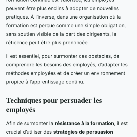
peuvent être plus enclins à adopter de nouvelles
pratiques. À l’inverse, dans une organisation où la
formation est perçue comme une simple obligation,
sans soutien visible de la part des dirigeants, la
réticence peut être plus prononcée.
Il est essentiel, pour surmonter ces obstacles, de
comprendre les besoins des employés, d’adapter les
méthodes employées et de créer un environnement
propice à l’apprentissage continu.
Techniques pour persuader les
employés
Afin de surmonter la
résistance à la formation
, il est
crucial d’utiliser des
stratégies de persuasion