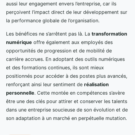
aussi leur engagement envers l’entreprise, car ils
perçoivent l’impact direct de leur développement sur
la performance globale de l’organisation.
Les bénéfices ne s’arrêtent pas là. La
transformation
numérique
offre également aux employés des
opportunités de progression et de mobilité de
carrière accrues. En adoptant des outils numériques
et des formations continues, ils sont mieux
positionnés pour accéder à des postes plus avancés,
renforçant ainsi leur sentiment de
réalisation
personnelle
. Cette montée en compétences s’avère
être une des clés pour attirer et conserver les talents
dans une entreprise soucieuse de son évolution et de
son adaptation à un marché en perpétuelle mutation.