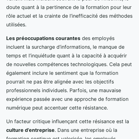
doute quant à la pertinence de la formation pour leur
rôle actuel et la crainte de l’inefficacité des méthodes
utilisées.
Les préoccupations courantes
des employés
incluent la surcharge d’informations, le manque de
temps et l’inquiétude quant à la capacité à acquérir
de nouvelles compétences technologiques. Cela peut
également inclure le sentiment que la formation
pourrait ne pas être alignée avec les objectifs
professionnels individuels. Parfois, une mauvaise
expérience passée avec une approche de formation
numérique peut accentuer cette résistance.
Un facteur critique influençant cette résisance est la
culture d’entreprise
. Dans une entreprise où la
formation continue est valorisée, les employés