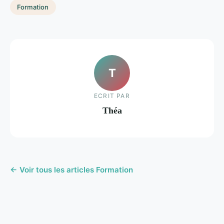
Formation
T
ECRIT PAR
Théa
← Voir tous les articles Formation