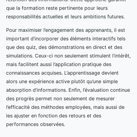
que la formation reste pertinente pour leurs
responsabilités actuelles et leurs ambitions futures.
Pour maximiser l’engagement des apprenants, il est
important d’incorporer des éléments interactifs tels
que des quiz, des démonstrations en direct et des
simulations. Ceux-ci non seulement stimulent l’intérêt,
mais facilitent aussi l’application pratique des
connaissances acquises. L’apprentissage devient
alors une expérience active plutôt qu’une simple
absorption d’informations. Enfin, l’évaluation continue
des progrès permet non seulement de mesurer
l’efficacité des méthodes employées, mais aussi de
les ajuster en fonction des retours et des
performances observées.