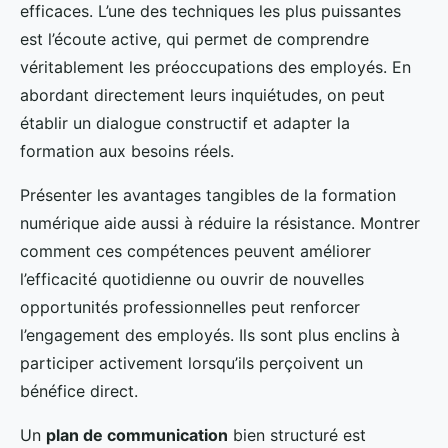
efficaces. L’une des techniques les plus puissantes
est l’écoute active, qui permet de comprendre
véritablement les préoccupations des employés. En
abordant directement leurs inquiétudes, on peut
établir un dialogue constructif et adapter la
formation aux besoins réels.
Présenter les avantages tangibles de la formation
numérique aide aussi à réduire la résistance. Montrer
comment ces compétences peuvent améliorer
l’efficacité quotidienne ou ouvrir de nouvelles
opportunités professionnelles peut renforcer
l’engagement des employés. Ils sont plus enclins à
participer activement lorsqu’ils perçoivent un
bénéfice direct.
Un
plan de communication
bien structuré est