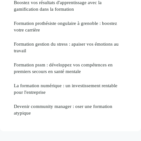
Boostez vos résultats d'apprentissage avec la
gamification dans la formation
Formation prothésiste ongulaire à grenoble : boostez
votre carrière
Formation gestion du stress : apaiser vos émotions au
travail
Formation pssm : développez vos compétences en
premiers secours en santé mentale
La formation numérique : un investissement rentable
pour l'entreprise
Devenir community manager : oser une formation
atypique