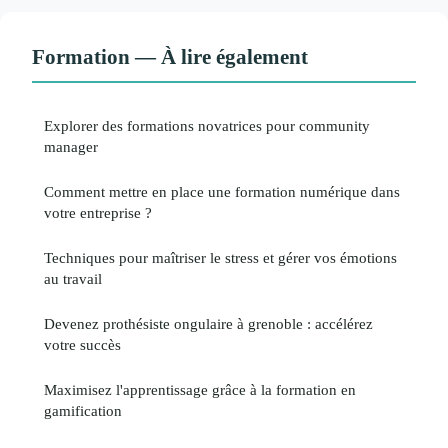
Formation — À lire également
Explorer des formations novatrices pour community
manager
Comment mettre en place une formation numérique dans
votre entreprise ?
Techniques pour maîtriser le stress et gérer vos émotions
au travail
Devenez prothésiste ongulaire à grenoble : accélérez
votre succès
Maximisez l'apprentissage grâce à la formation en
gamification