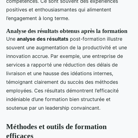
compétences. Ce sont souvent des expériences
positives et enthousiasmantes qui alimentent
l’engagement à long terme.
Analyse des résultats obtenus après la formation
Une
analyse des résultats
post-formation illustre
souvent une augmentation de la productivité et une
innovation accrue. Par exemple, une entreprise de
services a rapporté une réduction des délais de
livraison et une hausse des idéations internes,
témoignant clairement du succès des méthodes
employées. Ces résultats démontrent l’efficacité
indéniable d’une formation bien structurée et
soutenue par un leadership convaincant.
Méthodes et outils de formation
efficaces