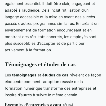
également essentiel. Il doit être clair, engageant et
adapté à l’audience. Cela inclut l’utilisation d’un
langage accessible et la mise en avant des succès
passés d’autres programmes similaires. En créant un
environnement de formation encourageant et en
montrant des résultats concrets, les employés sont
plus susceptibles d’accepter et de participer
activement à la formation.
Témoignages et études de cas
Les
témoignages
et
études de cas
révèlent de façon
éloquente comment l’adoption réussie de la
formation numérique transforme des entreprises et
inspire d’autres à suivre le même chemin.
Exemples d’entreprises ayant réussi