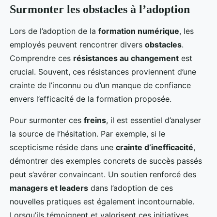
Surmonter les obstacles à l’adoption
Lors de l’adoption de la
formation numérique
, les
employés peuvent rencontrer divers
obstacles
.
Comprendre ces
résistances au changement
est
crucial. Souvent, ces résistances proviennent d’une
crainte de l’inconnu ou d’un manque de confiance
envers l’efficacité de la formation proposée.
Pour surmonter ces
freins
, il est essentiel d’analyser
la source de l’hésitation. Par exemple, si le
scepticisme réside dans une
crainte d’inefficacité
,
démontrer des exemples concrets de succès passés
peut s’avérer convaincant. Un soutien renforcé des
managers et leaders
dans l’adoption de ces
nouvelles pratiques est également incontournable.
Lorsqu’ils témoignent et valorisent ces initiatives,