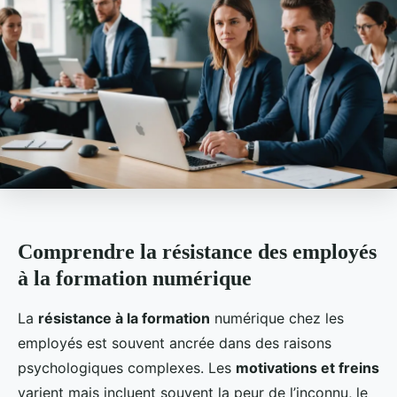
Comprendre la résistance des employés
à la formation numérique
La
résistance à la formation
numérique chez les
employés est souvent ancrée dans des raisons
psychologiques complexes. Les
motivations et freins
varient mais incluent souvent la peur de l’inconnu, le