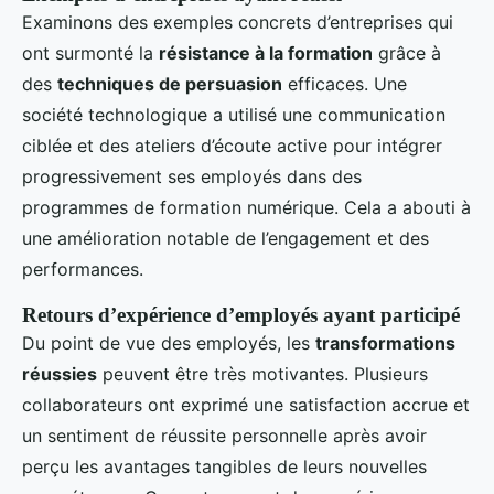
Examinons des exemples concrets d’entreprises qui
ont surmonté la
résistance à la formation
grâce à
des
techniques de persuasion
efficaces. Une
société technologique a utilisé une communication
ciblée et des ateliers d’écoute active pour intégrer
progressivement ses employés dans des
programmes de formation numérique. Cela a abouti à
une amélioration notable de l’engagement et des
performances.
Retours d’expérience d’employés ayant participé
Du point de vue des employés, les
transformations
réussies
peuvent être très motivantes. Plusieurs
collaborateurs ont exprimé une satisfaction accrue et
un sentiment de réussite personnelle après avoir
perçu les avantages tangibles de leurs nouvelles