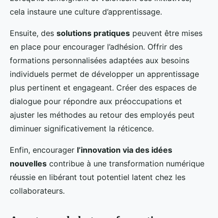
cela instaure une culture d’apprentissage.
Ensuite, des
solutions pratiques
peuvent être mises
en place pour encourager l’adhésion. Offrir des
formations personnalisées adaptées aux besoins
individuels permet de développer un apprentissage
plus pertinent et engageant. Créer des espaces de
dialogue pour répondre aux préoccupations et
ajuster les méthodes au retour des employés peut
diminuer significativement la réticence.
Enfin, encourager
l’innovation via des idées
nouvelles
contribue à une transformation numérique
réussie en libérant tout potentiel latent chez les
collaborateurs.